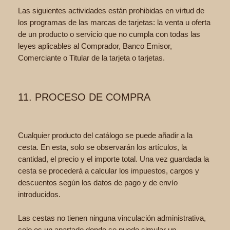
Las siguientes actividades están prohibidas en virtud de
los programas de las marcas de tarjetas: la venta u oferta
de un producto o servicio que no cumpla con todas las
leyes aplicables al Comprador, Banco Emisor,
Comerciante o Titular de la tarjeta o tarjetas.
11. PROCESO DE COMPRA
Cualquier producto del catálogo se puede añadir a la
cesta. En esta, solo se observarán los artículos, la
cantidad, el precio y el importe total. Una vez guardada la
cesta se procederá a calcular los impuestos, cargos y
descuentos según los datos de pago y de envío
introducidos.
Las cestas no tienen ninguna vinculación administrativa,
solo es un apartado donde se puede simular un