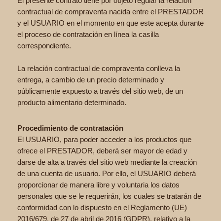
El presente contrato tiene por objeto regular la relación
contractual de compraventa nacida entre el PRESTADOR
y el USUARIO en el momento en que este acepta durante
el proceso de contratación en línea la casilla
correspondiente.
La relación contractual de compraventa conlleva la
entrega, a cambio de un precio determinado y
públicamente expuesto a través del sitio web, de un
producto alimentario determinado.
Procedimiento de contratación
El USUARIO, para poder acceder a los productos que
ofrece el PRESTADOR, deberá ser mayor de edad y
darse de alta a través del sitio web mediante la creación
de una cuenta de usuario. Por ello, el USUARIO deberá
proporcionar de manera libre y voluntaria los datos
personales que se le requerirán, los cuales se tratarán de
conformidad con lo dispuesto en el Reglamento (UE)
2016/679, de 27 de abril de 2016 (GDPR), relativo a la