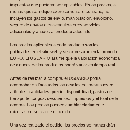
impuestos que pudieran ser aplicables. Estos precios, a
menos que se indique expresamente lo contrario, no
incluyen los gastos de envío, manipulación, envoltorio,
seguro de envíos o cualesquiera otros servicios
adicionales y anexos al producto adquirido.
Los precios aplicables a cada producto son los
publicados en el sitio web y se expresarán en la moneda
EURO. El USUARIO asume que la valoración económica
de algunos de los productos podrá variar en tiempo real.
Antes de realizar la compra, el USUARIO podrá
comprobar en línea todos los detalles del presupuesto:
artículos, cantidades, precio, disponibilidad, gastos de
transporte, cargos, descuentos, impuestos y el total de la
compra. Los precios pueden cambiar diariamente
mientras no se realice el pedido.
Una vez realizado el pedido, los precios se mantendrán