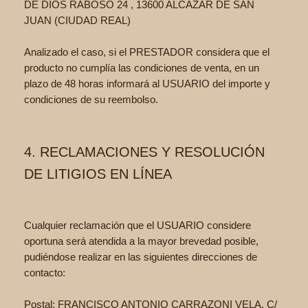
DE DIOS RABOSO 24 , 13600 ALCAZAR DE SAN
JUAN (CIUDAD REAL)
Analizado el caso, si el PRESTADOR considera que el
producto no cumplía las condiciones de venta, en un
plazo de 48 horas informará al USUARIO del importe y
condiciones de su reembolso.
4. RECLAMACIONES Y RESOLUCIÓN
DE LITIGIOS EN LÍNEA
Cualquier reclamación que el USUARIO considere
oportuna será atendida a la mayor brevedad posible,
pudiéndose realizar en las siguientes direcciones de
contacto:
Postal: FRANCISCO ANTONIO CARRAZONI VELA, C/