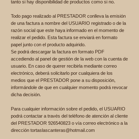
tanto si hay disponibilidad de productos como si no.
Todo pago realizado al PRESTADOR conlleva la emisión
de una factura a nombre del USUARIO registrado o de la
razón social que este haya informado en el momento de
realizar el pedido. Esta factura se enviará en formato
papel junto con el producto adquirido.
Se podrá descargar la factura en formato PDF
accediendo al panel de gestión de la web con la cuenta de
usuario. En caso de querer recibirla mediante correo
electrónico, deberá solicitarlo por cualquiera de los
medios que el PRESTADOR pone a su disposición,
informándole de que en cualquier momento podrá revocar
dicha decisión.
Para cualquier información sobre el pedido, el USUARIO
podrá contactar a través del teléfono de atención al cliente
del PRESTADOR 926540823 o vía correo electrónico a la
dirección tortaslascanteras@hotmail.com