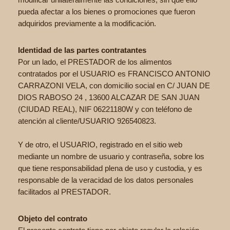
pueda afectar a los bienes o promociones que fueron
adquiridos previamente a la modificación.
Identidad de las partes contratantes
Por un lado, el PRESTADOR de los alimentos
contratados por el USUARIO es FRANCISCO ANTONIO
CARRAZONI VELA, con domicilio social en C/ JUAN DE
DIOS RABOSO 24 , 13600 ALCAZAR DE SAN JUAN
(CIUDAD REAL), NIF 06221180W y con teléfono de
atención al cliente/USUARIO 926540823.
Y de otro, el USUARIO, registrado en el sitio web
mediante un nombre de usuario y contraseña, sobre los
que tiene responsabilidad plena de uso y custodia, y es
responsable de la veracidad de los datos personales
facilitados al PRESTADOR.
Objeto del contrato