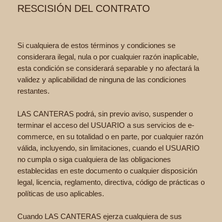
RESCISIÓN DEL CONTRATO
Si cualquiera de estos términos y condiciones se
considerara ilegal, nula o por cualquier razón inaplicable,
esta condición se considerará separable y no afectará la
validez y aplicabilidad de ninguna de las condiciones
restantes.
LAS CANTERAS podrá, sin previo aviso, suspender o
terminar el acceso del USUARIO a sus servicios de e-
commerce, en su totalidad o en parte, por cualquier razón
válida, incluyendo, sin limitaciones, cuando el USUARIO
no cumpla o siga cualquiera de las obligaciones
establecidas en este documento o cualquier disposición
legal, licencia, reglamento, directiva, código de prácticas o
políticas de uso aplicables.
Cuando LAS CANTERAS ejerza cualquiera de sus