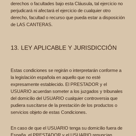
derechos o facultades bajo esta Cláusula, tal ejercicio no
perjudicará ni afectará el ejercicio de cualquier otro
derecho, facultad o recurso que pueda estar a disposición
de LAS CANTERAS.
13. LEY APLICABLE Y JURISDICCIÓN
Estas condiciones se regirán o interpretarán conforme a
la legislación española en aquello que no esté
expresamente establecido. El PRESTADOR y el
USUARIO acuerdan someter a los juzgados y tribunales
del domicilio del USUARIO cualquier controversia que
pudiera suscitarse de la prestación de los productos o
servicios objeto de estas Condiciones.
En caso de que el USUARIO tenga su domicilio fuera de
España, el PRESTADOR y el USUARIO renuncian