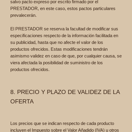
salvo pacto expreso por escrito firmado por el
PRESTADOR, en este caso, estos pactos particulares
prevalecerán.
El PRESTADOR se reserva la facultad de modificar sus
especificaciones respecto de la información facilitada en
su publicidad, hasta que no afecte el valor de los
productos ofrecidos. Estas modificaciones tendrán
asimismo validez en caso de que, por cualquier causa, se
viera afectada la posibilidad de suministro de los
productos ofrecidos.
8. PRECIO Y PLAZO DE VALIDEZ DE LA
OFERTA
Los precios que se indican respecto de cada producto
incluyen el Impuesto sobre el Valor Añadido (IVA) u otros