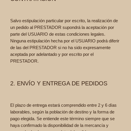
Salvo estipulación particular por escrito, la realización de
un pedido al PRESTADOR supondrá la aceptación por
parte del USUARIO de estas condiciones legales.
Ninguna estipulación hecha por el USUARIO podrá diferir
de las del PRESTADOR si no ha sido expresamente
aceptada por adelantado y por escrito por el
PRESTADOR.
2. ENVÍO Y ENTREGA DE PEDIDOS
El plazo de entrega estará comprendido entre 2 y 6 días
laborables, según la población de destino y la forma de
pago elegida. Se entiende este término siempre que se
haya confirmado la disponibilidad de la mercancía y