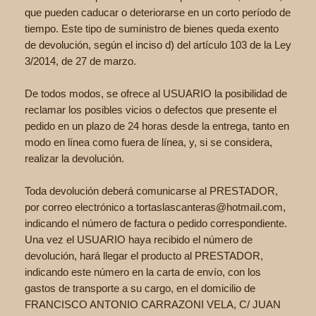
que pueden caducar o deteriorarse en un corto período de
tiempo. Este tipo de suministro de bienes queda exento
de devolución, según el inciso d) del artículo 103 de la Ley
3/2014, de 27 de marzo.
De todos modos, se ofrece al USUARIO la posibilidad de
reclamar los posibles vicios o defectos que presente el
pedido en un plazo de 24 horas desde la entrega, tanto en
modo en línea como fuera de línea, y, si se considera,
realizar la devolución.
Toda devolución deberá comunicarse al PRESTADOR,
por correo electrónico a tortaslascanteras@hotmail.com,
indicando el número de factura o pedido correspondiente.
Una vez el USUARIO haya recibido el número de
devolución, hará llegar el producto al PRESTADOR,
indicando este número en la carta de envío, con los
gastos de transporte a su cargo, en el domicilio de
FRANCISCO ANTONIO CARRAZONI VELA, C/ JUAN