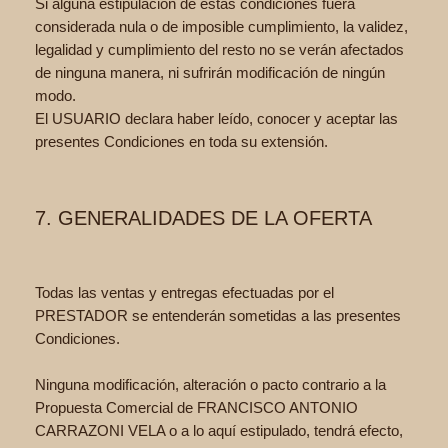
Si alguna estipulación de estas condiciones fuera
considerada nula o de imposible cumplimiento, la validez,
legalidad y cumplimiento del resto no se verán afectados
de ninguna manera, ni sufrirán modificación de ningún
modo.
El USUARIO declara haber leído, conocer y aceptar las
presentes Condiciones en toda su extensión.
7. GENERALIDADES DE LA OFERTA
Todas las ventas y entregas efectuadas por el
PRESTADOR se entenderán sometidas a las presentes
Condiciones.
Ninguna modificación, alteración o pacto contrario a la
Propuesta Comercial de FRANCISCO ANTONIO
CARRAZONI VELA o a lo aquí estipulado, tendrá efecto,