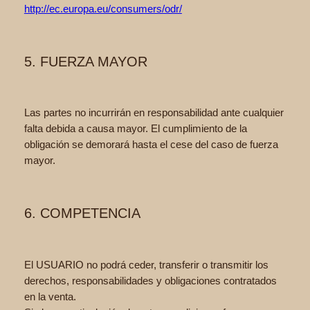
http://ec.europa.eu/consumers/odr/
5. FUERZA MAYOR
Las partes no incurrirán en responsabilidad ante cualquier
falta debida a causa mayor. El cumplimiento de la
obligación se demorará hasta el cese del caso de fuerza
mayor.
6. COMPETENCIA
El USUARIO no podrá ceder, transferir o transmitir los
derechos, responsabilidades y obligaciones contratados
en la venta.