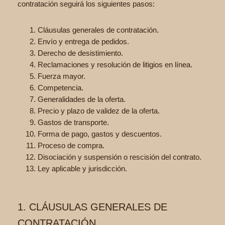
contratación seguirá los siguientes pasos:
Cláusulas generales de contratación.
Envío y entrega de pedidos.
Derecho de desistimiento.
Reclamaciones y resolución de litigios en línea.
Fuerza mayor.
Competencia.
Generalidades de la oferta.
Precio y plazo de validez de la oferta.
Gastos de transporte.
Forma de pago, gastos y descuentos.
Proceso de compra.
Disociación y suspensión o rescisión del contrato.
Ley aplicable y jurisdicción.
1. CLÁUSULAS GENERALES DE
CONTRATACIÓN