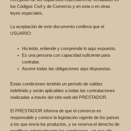
los Códigos Civil y de Comercio y en esta o en otras
leyes especiales.
La aceptación de este documento conlleva que el
USUARIO:
Ha leído, entiende y comprende lo aquí expuesto.
Es una persona con capacidad suficiente para
contratar.
Asume todas las obligaciones aquí dispuestas.
Estas condiciones tendrán un período de validez
indefinido y serán aplicables a todas las contrataciones
realizadas a través del sitio web del PRESTADOR.
El PRESTADOR informa de que el comercio es
responsable y conoce la legislación vigente de los países
a los que envía los productos, y se reserva el derecho de
modificar unilateralmente las condiciones, sin que ello