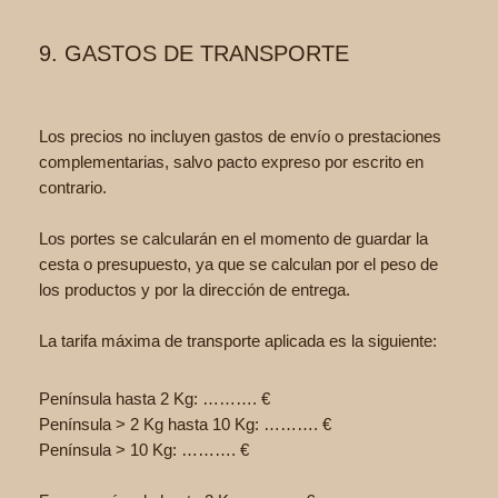
9. GASTOS DE TRANSPORTE
Los precios no incluyen gastos de envío o prestaciones
complementarias, salvo pacto expreso por escrito en
contrario.
Los portes se calcularán en el momento de guardar la
cesta o presupuesto, ya que se calculan por el peso de
los productos y por la dirección de entrega.
La tarifa máxima de transporte aplicada es la siguiente:
Península hasta 2 Kg: ………. €
Península > 2 Kg hasta 10 Kg: ………. €
Península > 10 Kg: ………. €