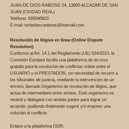
JUAN DE DIOS RABOSO 24, 13600 ALCAZAR DE SAN
JUAN (CIUDAD REAL)
Teléfono: 926540823
E-mail: tortaslascanteras@hotmail.com
Resolución de litigios en línea (Online Dispute
Resolution)
Conforme al Art. 14.1 del Reglamento (UE) 524/2013, la
Comisión Europea facilita una plataforma de acceso
gratuito para la resolución de conflictos online entre el
USUARIO y el PRESTADOR, sin necesidad de recurrir a
los tribunales de justicia, mediante la intervención de un
tercero, llamado Organismo de resolución de litigios, que
actúa de intermediario entre ambos. Este organismo es
neutral y dialogará con ambas partes para lograr un
acuerdo, pudiendo finalmente sugerir y/o imponer una
solución al conflicto.
Enlace a la plataforma ODR: