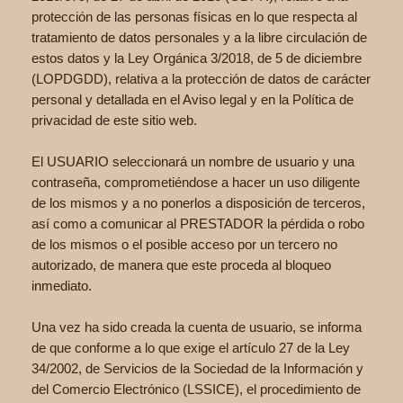
protección de las personas físicas en lo que respecta al
tratamiento de datos personales y a la libre circulación de
estos datos y la Ley Orgánica 3/2018, de 5 de diciembre
(LOPDGDD), relativa a la protección de datos de carácter
personal y detallada en el Aviso legal y en la Política de
privacidad de este sitio web.
El USUARIO seleccionará un nombre de usuario y una
contraseña, comprometiéndose a hacer un uso diligente
de los mismos y a no ponerlos a disposición de terceros,
así como a comunicar al PRESTADOR la pérdida o robo
de los mismos o el posible acceso por un tercero no
autorizado, de manera que este proceda al bloqueo
inmediato.
Una vez ha sido creada la cuenta de usuario, se informa
de que conforme a lo que exige el artículo 27 de la Ley
34/2002, de Servicios de la Sociedad de la Información y
del Comercio Electrónico (LSSICE), el procedimiento de