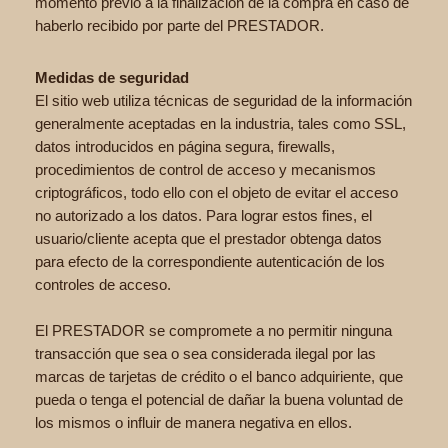
momento previo a la finalización de la compra en caso de
haberlo recibido por parte del PRESTADOR.
Medidas de seguridad
El sitio web utiliza técnicas de seguridad de la información
generalmente aceptadas en la industria, tales como SSL,
datos introducidos en página segura, firewalls,
procedimientos de control de acceso y mecanismos
criptográficos, todo ello con el objeto de evitar el acceso
no autorizado a los datos. Para lograr estos fines, el
usuario/cliente acepta que el prestador obtenga datos
para efecto de la correspondiente autenticación de los
controles de acceso.
El PRESTADOR se compromete a no permitir ninguna
transacción que sea o sea considerada ilegal por las
marcas de tarjetas de crédito o el banco adquiriente, que
pueda o tenga el potencial de dañar la buena voluntad de
los mismos o influir de manera negativa en ellos.