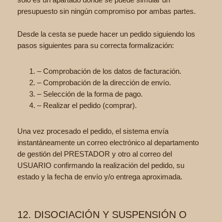
presupuesto sin ningún compromiso por ambas partes.
Desde la cesta se puede hacer un pedido siguiendo los
pasos siguientes para su correcta formalización:
– Comprobación de los datos de facturación.
– Comprobación de la dirección de envío.
– Selección de la forma de pago.
– Realizar el pedido (comprar).
Una vez procesado el pedido, el sistema envía
instantáneamente un correo electrónico al departamento
de gestión del PRESTADOR y otro al correo del
USUARIO confirmando la realización del pedido, su
estado y la fecha de envío y/o entrega aproximada.
12. DISOCIACIÓN Y SUSPENSIÓN O