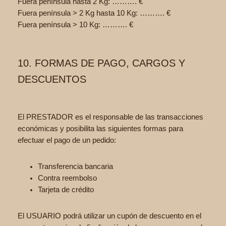
Fuera península hasta 2 Kg: ………. €
Fuera península > 2 Kg hasta 10 Kg: ………. €
Fuera península > 10 Kg: ………. €
10. FORMAS DE PAGO, CARGOS Y
DESCUENTOS
El PRESTADOR es el responsable de las transacciones
económicas y posibilita las siguientes formas para
efectuar el pago de un pedido:
Transferencia bancaria
Contra reembolso
Tarjeta de crédito
El USUARIO podrá utilizar un cupón de descuento en el