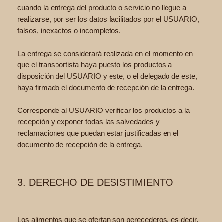
cuando la entrega del producto o servicio no llegue a
realizarse, por ser los datos facilitados por el USUARIO,
falsos, inexactos o incompletos.
La entrega se considerará realizada en el momento en
que el transportista haya puesto los productos a
disposición del USUARIO y este, o el delegado de este,
haya firmado el documento de recepción de la entrega.
Corresponde al USUARIO verificar los productos a la
recepción y exponer todas las salvedades y
reclamaciones que puedan estar justificadas en el
documento de recepción de la entrega.
3. DERECHO DE DESISTIMIENTO
Los alimentos que se ofertan son perecederos, es decir,