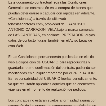
Este documento contractual regirá las Condiciones
Generales de contratación en la compra de bienes que
puedan deteriorarse o caducar con rapidez (en adelante,
«Condiciones») a través del sitio web
tortaslascanteras.com, propiedad de FRANCISCO
ANTONIO CARRAZONI VELA bajo la marca comercial
de LAS CANTERAS, en adelante, PRESTADOR, cuyos
datos de contacto figuran también en el Aviso Legal de
esta Web.
Estas Condiciones permanecerán publicadas en el sitio
web a disposición del USUARIO para reproducirlas y
guardarlas como confirmación del contrato, pudiendo ser
modificadas en cualquier momento por el PRESTADOR.
Es responsabilidad del USUARIO leerlas periódicamente,
ya que resultarán aplicables aquellas que se encuentren
vigentes en el momento de realización de pedidos.
Los contratos no estarán sujetos a formalidad alguna con
excepción de los supuestos expresamente señalados en