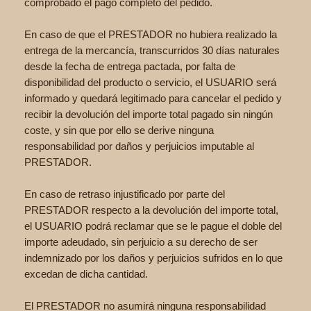
comprobado el pago completo del pedido.
En caso de que el PRESTADOR no hubiera realizado la
entrega de la mercancía, transcurridos 30 días naturales
desde la fecha de entrega pactada, por falta de
disponibilidad del producto o servicio, el USUARIO será
informado y quedará legitimado para cancelar el pedido y
recibir la devolución del importe total pagado sin ningún
coste, y sin que por ello se derive ninguna
responsabilidad por daños y perjuicios imputable al
PRESTADOR.
En caso de retraso injustificado por parte del
PRESTADOR respecto a la devolución del importe total,
el USUARIO podrá reclamar que se le pague el doble del
importe adeudado, sin perjuicio a su derecho de ser
indemnizado por los daños y perjuicios sufridos en lo que
excedan de dicha cantidad.
El PRESTADOR no asumirá ninguna responsabilidad