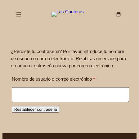
Saltar
al
contenido
¿Perdiste tu contraseña? Por favor, introduce tu nombre
de usuario o correo electrónico. Recibirás un enlace para
crear una contraseña nueva por correo electrónico.
Obligatorio
Nombre de usuario o correo electrónico
*
Restablecer contraseña