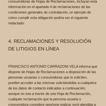
consumidoras de Hojas de Reclamaciones, incluyan esta
información en el apartado 4 de reclamaciones de las
condiciones generales de contratación, un ejemplo de
cómo cumplir esta obligación podría ser el siguiente
redactado:
4. RECLAMACIONES Y RESOLUCIÓN
DE LITIGIOS EN LÍNEA
FRANCISCO ANTONIO CARRAZONI VELA informa que
dispone de Hojas de Reclamaciones a disposición de las
personas usuarias o consumidoras que lo soliciten,
pueden acceder a las mismas solicitándolas a cualquiera
de los datos de contacto indicados a continuación;
aunque no sea a través de una Hoja de Reclamación,
cualquier reclamación que la persona usuaria o
consumidora considere oportuna realizar será atendida a