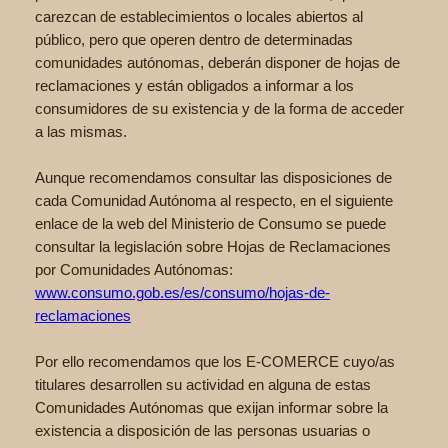
carezcan de establecimientos o locales abiertos al
público, pero que operen dentro de determinadas
comunidades autónomas, deberán disponer de hojas de
reclamaciones y están obligados a informar a los
consumidores de su existencia y de la forma de acceder
a las mismas.
Aunque recomendamos consultar las disposiciones de
cada Comunidad Autónoma al respecto, en el siguiente
enlace de la web del Ministerio de Consumo se puede
consultar la legislación sobre Hojas de Reclamaciones
por Comunidades Autónomas:
www.consumo.gob.es/es/consumo/hojas-de-
reclamaciones
Por ello recomendamos que los E-COMERCE cuyo/as
titulares desarrollen su actividad en alguna de estas
Comunidades Autónomas que exijan informar sobre la
existencia a disposición de las personas usuarias o