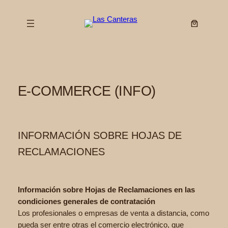
Saltar
al
contenido
E-COMMERCE (INFO)
INFORMACIÓN SOBRE HOJAS DE
RECLAMACIONES
Información sobre Hojas de Reclamaciones en las
condiciones generales de contratación
Los profesionales o empresas de venta a distancia, como
pueda ser entre otras el comercio electrónico, que