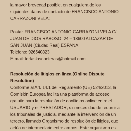
la mayor brevedad posible, en cualquiera de los
siguientes datos de contacto de FRANCISCO ANTONIO
CARRAZONI VELA:
Postal: FRANCISCO ANTONIO CARRAZONI VELA C/
JUAN DE DIOS RABOSO, 24 – 13600 ALCAZAR DE
SAN JUAN (Ciudad Real) ESPAÑA
Teléfono: 926540823
E-mail: tortaslascanteras@hotmail.com
Resolución de litigios en línea (Online Dispute
Resolution)
Conforme al Art. 14.1 del Reglamento (UE) 524/2013, la
Comisión Europea facilita una plataforma de acceso
gratuito para la resolución de conflictos online entre el
USUARIO y el PRESTADOR, sin necesidad de recurrir a
los tribunales de justicia, mediante la intervención de un
tercero, llamado Organismo de resolución de litigios, que
actúa de intermediario entre ambos. Este organismo es